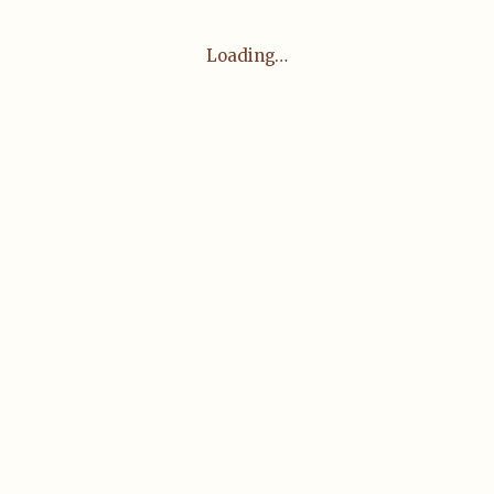
Loading…